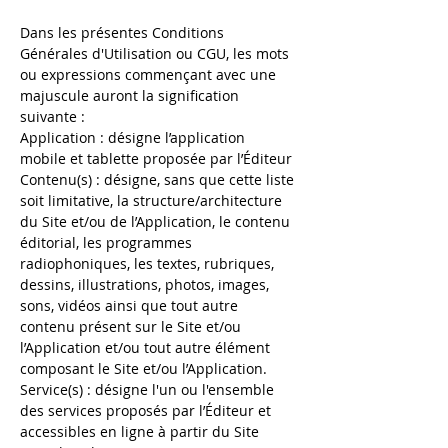
Dans les présentes Conditions
Générales d'Utilisation ou CGU, les mots
ou expressions commençant avec une
majuscule auront la signification
suivante :
Application : désigne l’application
mobile et tablette proposée par l’Éditeur
Contenu(s) : désigne, sans que cette liste
soit limitative, la structure/architecture
du Site et/ou de l’Application, le contenu
éditorial, les programmes
radiophoniques, les textes, rubriques,
dessins, illustrations, photos, images,
sons, vidéos ainsi que tout autre
contenu présent sur le Site et/ou
l’Application et/ou tout autre élément
composant le Site et/ou l’Application.
Service(s) : désigne l'un ou l'ensemble
des services proposés par l’Éditeur et
accessibles en ligne à partir du Site