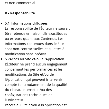
et non commercial.
V - Responsabilité
5.1 Informations diffusées
La responsabilité de l’Éditeur ne saurait
être retenue en raison d’inexactitudes
ou erreurs quant aux Contenus. Les
informations contenues dans le Site
sont non-contractuelles et sujettes à
modification sans préavis.
5.2Accès au Site et/ou à l’Application
L’Éditeur ne prend aucun engagement
concernant les performances et les
modifications du Site et/ou de
l’Application qui peuvent intervenir
compte-tenu notamment de la qualité
du réseau internet et/ou des
configurations techniques de
l’Utilisateur.
L’accès au Site et/ou à l’Application est