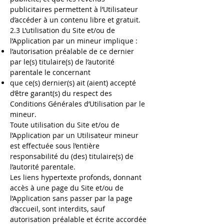
publicitaires permettent à l’Utilisateur
d’accéder à un contenu libre et gratuit.
2.3 L’utilisation du Site et/ou de
l’Application par un mineur implique :
l’autorisation préalable de ce dernier
par le(s) titulaire(s) de l’autorité
parentale le concernant
que ce(s) dernier(s) ait (aient) accepté
d’être garant(s) du respect des
Conditions Générales d’Utilisation par le
mineur.
Toute utilisation du Site et/ou de
l’Application par un Utilisateur mineur
est effectuée sous l’entière
responsabilité du (des) titulaire(s) de
l’autorité parentale.
Les liens hypertexte profonds, donnant
accès à une page du Site et/ou de
l’Application sans passer par la page
d’accueil, sont interdits, sauf
autorisation préalable et écrite accordée