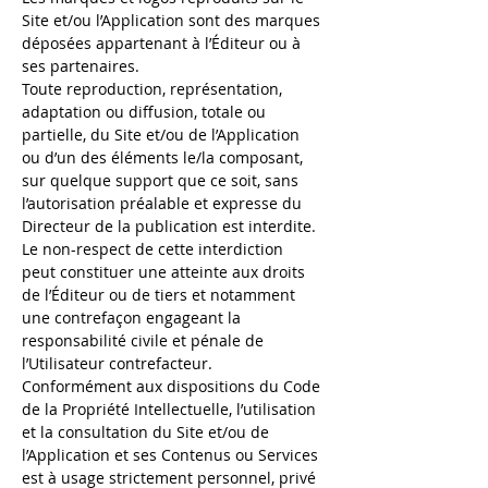
Site et/ou l’Application sont des marques
déposées appartenant à l’Éditeur ou à
ses partenaires.
Toute reproduction, représentation,
adaptation ou diffusion, totale ou
partielle, du Site et/ou de l’Application
ou d’un des éléments le/la composant,
sur quelque support que ce soit, sans
l’autorisation préalable et expresse du
Directeur de la publication est interdite.
Le non-respect de cette interdiction
peut constituer une atteinte aux droits
de l’Éditeur ou de tiers et notamment
une contrefaçon engageant la
responsabilité civile et pénale de
l’Utilisateur contrefacteur.
Conformément aux dispositions du Code
de la Propriété Intellectuelle, l’utilisation
et la consultation du Site et/ou de
l’Application et ses Contenus ou Services
est à usage strictement personnel, privé